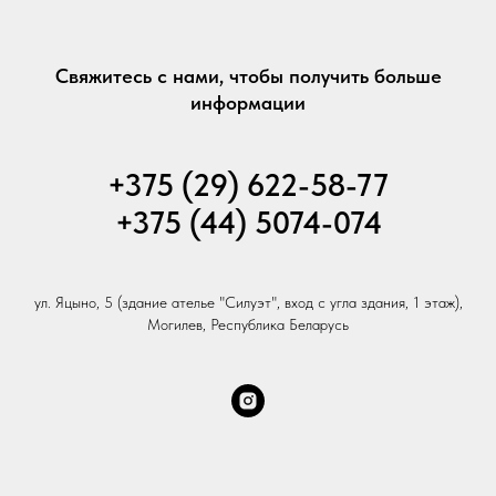
Свяжитесь с нами, чтобы получить больше
информации
+375 (29) 622-58-77
+375 (44) 5074-074
ул. Яцыно, 5 (здание ателье "Силуэт", вход с угла здания, 1 этаж),
Могилев, Республика Беларусь