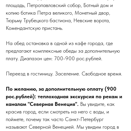
площадь, Петропавловский собор, Ботный дом и
копию ботика Петра великого, Монетный двор,
Тюрьму Трубецкого бастиона, Невские ворота,
Комендантскую пристань.
На обед остановка в одной из кафе города, где
предлагают комплексные обеды за дополнительную
плату. Диапазон цен: 700-900 рос.рублей.
Переезд в гостиницу. Заселение. Свободное время.
По желанию, за дополнительную оплату (900
рос.рублей): теплоходная экскурсия по рекам и
каналам "Северная Венеция".
Вы увидите, как
красив город, если смотреть на него с воды, и
поймете, почему так часто Санкт-Петербург
называют Северной Венецией. Мы увидим город в