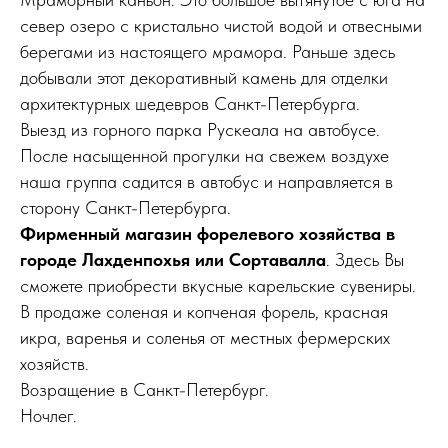
север озеро с кристально чистой водой и отвесными
берегами из настоящего мрамора. Раньше здесь
добывали этот декоративный камень для отделки
архитектурных шедевров Санкт-Петербурга.
Выезд из горного парка Рускеала на автобусе.
После насыщенной прогулки на свежем воздухе
наша группа садится в автобус и направляется в
сторону Санкт-Петербурга.
Фирменный магазин форелевого хозяйства в
городе Лахденпохья или Сортавалла
. Здесь Вы
сможете приобрести вкусные карельские сувениры.
В продаже соленая и копченая форель, красная
икра, варенья и соленья от местных фермерских
хозяйств.
Возращение в Санкт-Петербург.
Ночлег.