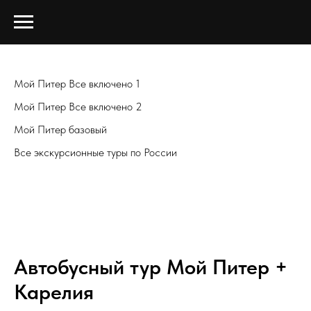
Мой Питер Все включено 1
Мой Питер Все включено 2
Мой Питер базовый
Все экскурсионные туры по России
Автобусный тур Мой Питер +
Карелия