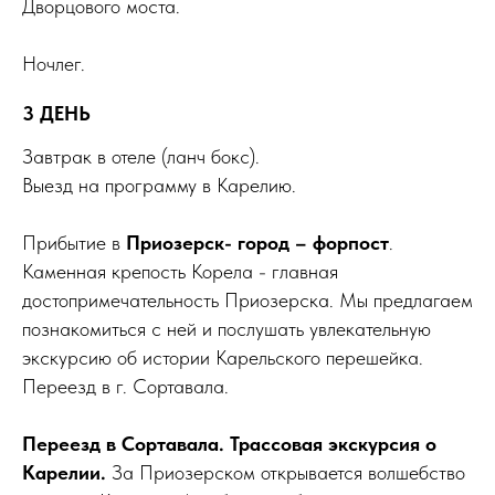
Дворцового моста.
Ночлег.
3 ДЕНЬ
Завтрак в отеле (ланч бокс).
Выезд на программу в Карелию.
Прибытие в
Приозерск- город – форпост
.
Каменная крепость Корела - главная
достопримечательность Приозерска. Мы предлагаем
познакомиться с ней и послушать увлекательную
экскурсию об истории Карельского перешейка.
Переезд в г. Сортавала.
Переезд в Сортавала. Трассовая экскурсия о
Карелии.
За Приозерском открывается волшебство