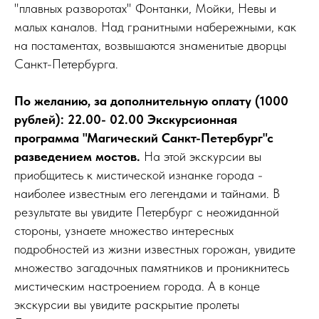
"плавных разворотах" Фонтанки, Мойки, Невы и
малых каналов. Над гранитными набережными, как
на постаментах, возвышаются знаменитые дворцы
Санкт-Петербурга.
По желанию, за дополнительную оплату (1000
рублей): 22.00- 02.00 Экскурсионная
программа "Магический Санкт-Петербург"с
разведением мостов.
На этой экскурсии вы
приобщитесь к мистической изнанке города -
наиболее известным его легендами и тайнами. В
результате вы увидите Петербург с неожиданной
стороны, узнаете множество интересных
подробностей из жизни известных горожан, увидите
множество загадочных памятников и проникнитесь
мистическим настроением города. А в конце
экскурсии вы увидите раскрытие пролеты