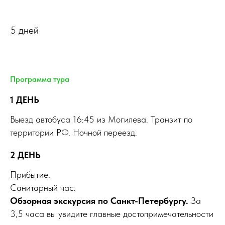
5 дней
Программа тура
1 ДЕНЬ
Выезд автобуса 16:45 из Могилева. Транзит по
территории РФ. Ночной переезд.
2 ДЕНЬ
Прибытие.
Санитарный час.
Обзорная экскурсия по Санкт-Петербургу.
За
3,5 часа вы увидите главные достопримечательности