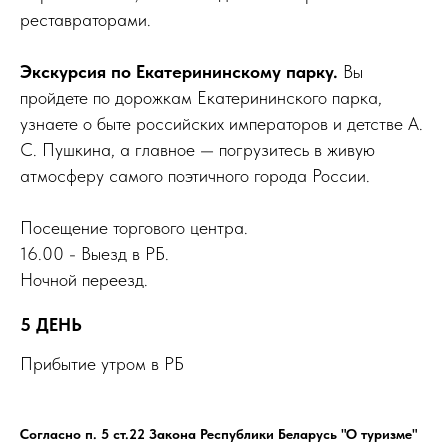
реставраторами.
Экскурсия по Екатерининскому парку.
Вы
пройдете по дорожкам Екатерининского парка,
узнаете о быте российских императоров и детстве А.
С. Пушкина, а главное — погрузитесь в живую
атмосферу самого поэтичного города России.
Посещение торгового центра.
16.00 - Выезд в РБ.
Ночной переезд.
5 ДЕНЬ
Прибытие утром в РБ
Согласно п. 5 ст.22 Закона Республики Беларусь "О туризме"