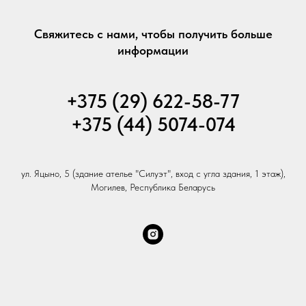
Свяжитесь с нами, чтобы получить больше
информации
+375 (29) 622-58-77
+375 (44) 5074-074
ул. Яцыно, 5 (здание ателье "Силуэт", вход с угла здания, 1 этаж),
Могилев, Республика Беларусь