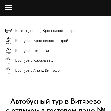
Билеты (проезд) Краснодарский край
Все туры в Краснодарский край
Все туры в Геленджик
Все туры в Кабардинку
Все туры в Анапу, Витязево
Автобусный тур в Витязево
с отдыхом в гостевом доме №