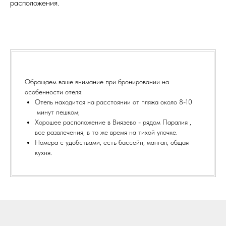
расположения.
Обращаем ваше внимание при бронировании на
особенности отеля:
Отель находится на расстоянии от пляжа около 8-10
минут пешком;
Хорошее расположение в Виязево - рядом Паралия ,
все развлечения, в то же время на тихой улочке.
Номера с удобствами, есть бассейн, мангал, общая
кухня.