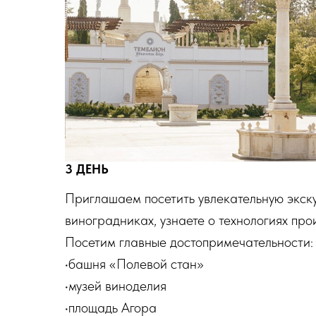
3 ДЕНЬ
Приглашаем посетить увлекательную экску
виноградниках, узнаете о технологиях про
Посетим главные достопримечательности:
•башня «Полевой стан»
•музей виноделия
•площадь Агора