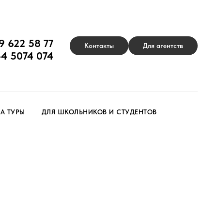
9 622 58 77
Контакты
Для агентств
44 5074 074
А ТУРЫ
ДЛЯ ШКОЛЬНИКОВ И СТУДЕНТОВ