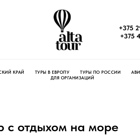
+375 2
+375 
СКИЙ КРАЙ
ТУРЫ В ЕВРОПУ
ТУРЫ ПО РОССИИ
АВИ
ДЛЯ ОРГАНИЗАЦИЙ
р с отдыхом на море