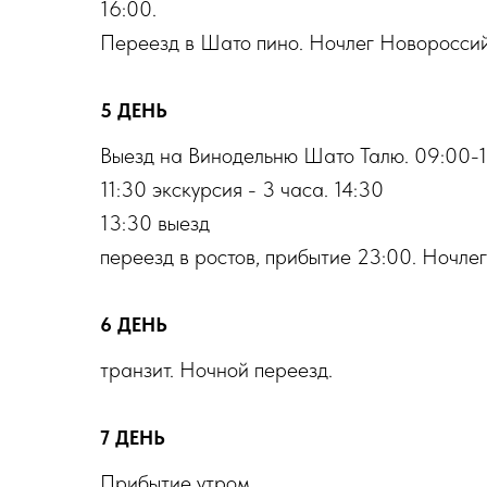
16:00.
Переезд в Шато пино. Ночлег Новороссий
5 ДЕНЬ
Выезд на Винодельню Шато Талю. 09:00-
11:30 экскурсия - 3 часа. 14:30
13:30 выезд
переезд в ростов, прибытие 23:00. Ночлег
6 ДЕНЬ
транзит. Ночной переезд.
7 ДЕНЬ
Прибытие утром.