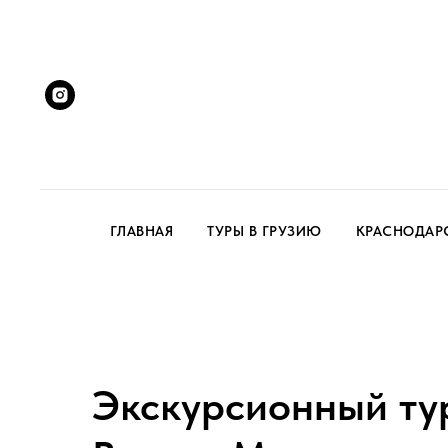
ГЛАВНАЯ
ТУРЫ В ГРУЗИЮ
КРАСНОДАР
Экскурсионный ту