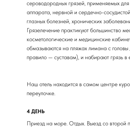
сероводородных грязей, применяемых для
аппарата, нервной и сердечно-сосудистой
глазных болезней, хронических заболеван
Грязелечение практикуют большинство мес
косметологические и медицинские кабинет
обмазываются на пляжах лимана с головы 
правило — суставам), и набирают грязь в 
Наш отель находится в самом центре куро
переулочке.
4 ДЕНЬ
Приезд на море. Отдых. Выезд со второй 