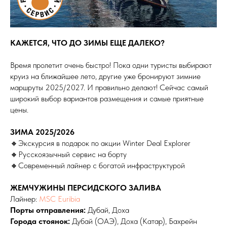
КАЖЕТСЯ, ЧТО ДО ЗИМЫ ЕЩЕ ДАЛЕКО?
Время пролетит очень быстро! Пока одни туристы выбирают
круиз на ближайшее лето, другие уже бронируют зимние
маршруты 2025/2027. И правильно делают! Сейчас самый
широкий выбор вариантов размещения и самые приятные
цены.
ЗИМА 2025/2026
🔸Экскурсия в подарок по акции Winter Deal Explorer
🔸Русскоязычный сервис на борту
🔸Современный лайнер с богатой инфраструктурой
ЖЕМЧУЖИНЫ ПЕРСИДСКОГО ЗАЛИВА
Лайнер:
MSC Euribia
Порты отправления:
Дубай, Доха
Города стоянок:
Дубай (ОАЭ), Доха (Катар), Бахрейн