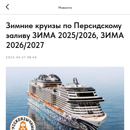
Новости
Зимние круизы по Персидскому
заливу ЗИМА 2025/2026, ЗИМА
2026/2027
2025-04-27 08:40