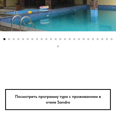
Посмотреть программу тура с проживанием в
отеле Sandro