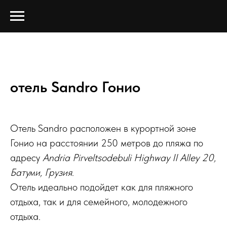
отель Sandro Гонио
Отель Sandro расположен в курортной зоне
Гонио на расстоянии 250 метров до пляжа по
адресу
Andria Pirveltsodebuli Highway II Alley 20,
Батуми, Грузия
.
Отель идеально подойдет как для пляжного
отдыха, так и для семейного, молодежного
отдыха.