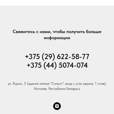
Свяжитесь с нами, чтобы получить больше
информации
+375 (29) 622-58-77
+375 (44) 5074-074
ул. Яцыно, 5 (здание ателье "Силуэт", вход с угла здания, 1 этаж),
Могилев, Республика Беларусь