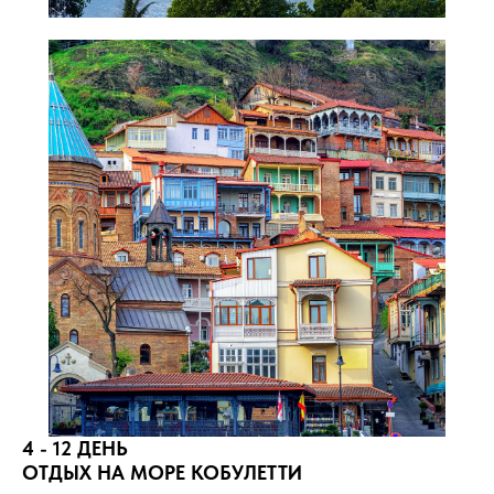
4 - 12 ДЕНЬ
ОТДЫХ НА МОРЕ КОБУЛЕТТИ