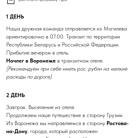
1 ДЕНЬ
Наша дружная команда отправляется из Могилева
ориентировочно в 07:00. Транзит по территории
Республики Беларусь и Российской Федерации.
Прибытие вечером в отель.
Ночлег в Воронеже
в транзитном отеле.
(Рекомендуем при себе иметь рос. рубли на мелкие
расходы по дороге).
2 ДЕНЬ
Завтрак. Выселение из отеля.
Продолжаем наше путешествие в сторону Грузии.
Из Воронежа мы направляемся в сторону
Ростова-
на-Дону
, города, который расположен