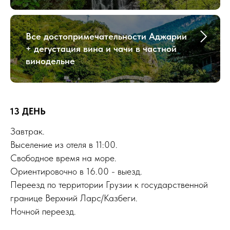
Все достопримечательности Аджарии
+ дегустация вина и чачи в частной
винодельне
13 ДЕНЬ
Завтрак.
Выселение из отеля в 11:00.
Свободное время на море.
Ориентировочно в 16.00 - выезд.
Переезд по территории Грузии к государственной
границе Верхний Ларс/Казбеги.
Ночной переезд.