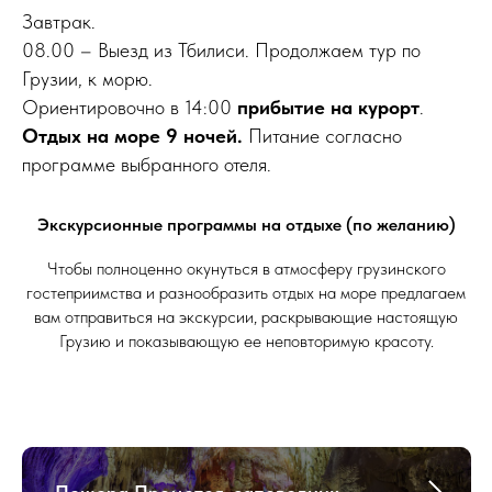
Завтрак.
08.00 – Выезд из Тбилиси. Продолжаем тур по
Грузии, к морю.
Ориентировочно в 14:00
прибытие на курорт
.
Отдых на море 9 ночей.
Питание согласно
программе выбранного отеля.
Экскурсионные программы на отдыхе (по желанию)
Чтобы полноценно окунуться в атмосферу грузинского
гостеприимства и разнообразить отдых на море предлагаем
вам отправиться на экскурсии, раскрывающие настоящую
Грузию и показывающую ее неповторимую красоту.