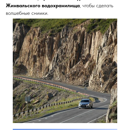
Жинвальского водохранилища
, чтобы сделать
волшебные снимки.