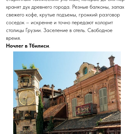
хранят дух древнего города. Резные балконы, запах
свежего кофе, крутые подъемы, громкий разговор
соседок – искренне и точно передают колорит
столицы Грузии. Заселение в отель. Свободное
время.
Ночлег в Тбилиси
.