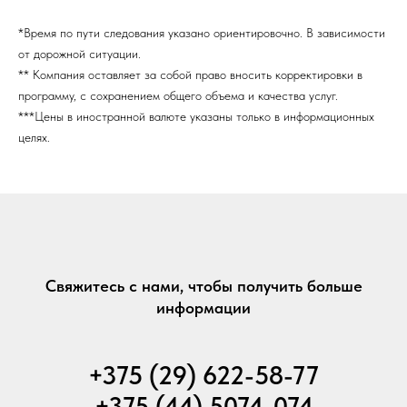
*Время по пути следования указано ориентировочно. В зависимости
от дорожной ситуации.
** Компания оставляет за собой право вносить корректировки в
программу, с сохранением общего объема и качества услуг.
***Цены в иностранной валюте указаны только в информационных
целях.
Свяжитесь с нами, чтобы получить больше
информации
+375 (29) 622-58-77
+375 (44) 5074-074