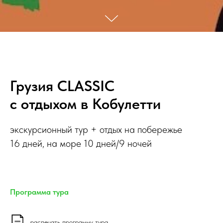
Грузия CLASSIC
с отдыхом в Кобулетти
экскурсионный тур + отдых на побережье
16 дней, на море 10 дней/9 ночей
Программа тура
распечать программу тура