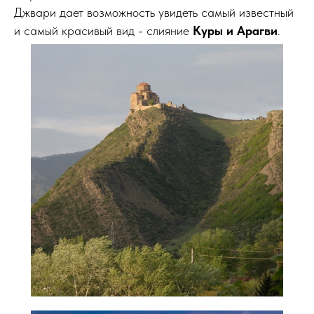
Джвари дает возможность увидеть самый известный
и самый красивый вид - слияние
Куры и Арагви
.