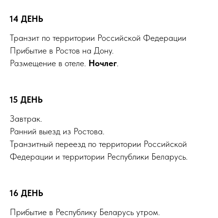
14 ДЕНЬ
Транзит по территории Российской Федерации
Прибытие в Ростов на Дону.
Размещение в отеле.
Ночлег
.
15 ДЕНЬ
Завтрак.
Ранний выезд из Ростова.
Транзитный переезд по территории Российской
Федерации и территории Республики Беларусь.
16 ДЕНЬ
Прибытие в Республику Беларусь утром.