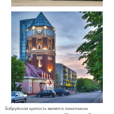
Бобруйская крепость является памятником