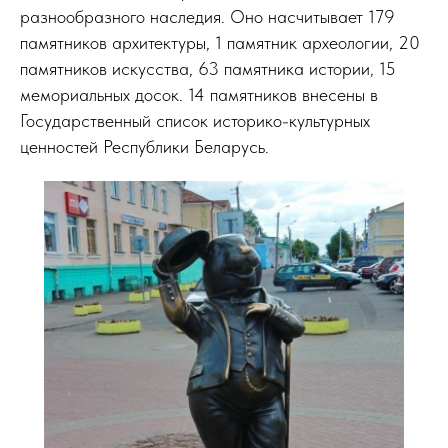
разнообразного наследия. Оно насчитывает 179
памятников архитектуры, 1 памятник археологии, 20
памятников искусства, 63 памятника истории, 15
мемориальных досок. 14 памятников внесены в
Государственный список историко-культурных
ценностей Республики Беларусь.