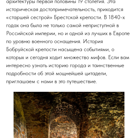
архитектуры первой половины 19 столетия. Эта
историческая достопримечательность, приходится
«старшей сестрой» Брестской крепости. В 1840-х
годах она была не только самой неприступной в
Российской империи, но и одной из лучших в Европе
по уровню военного оснащения. История
Бобруйской крепости насыщена событиями, о
которых и сегодня ходит множество мифов. Если вам
интересно узнать историю города и таинственные
подробности об этой мощнейшей цитадели,
приглашаем с нами в это путешествие.