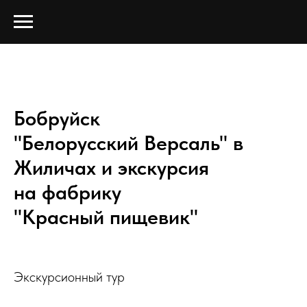
Бобруйск
"Белорусский Версаль" в
Жиличах и экскурсия
на фабрику
"Красный пищевик"
Экскурсионный тур