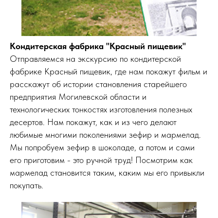
Кондитерская фабрика "Красный пищевик"
Отправляемся на экскурсию по кондитерской
фабрике Красный пищевик, где нам покажут фильм и
расскажут об истории становления старейшего
предприятия Могилевской области и
технологических тонкостях изготовления полезных
десертов. Нам покажут, как и из чего делают
любимые многими поколениями зефир и мармелад.
Мы попробуем зефир в шоколаде, а потом и сами
его приготовим - это ручной труд! Посмотрим как
мармелад становится таким, каким мы его привыкли
покупать.