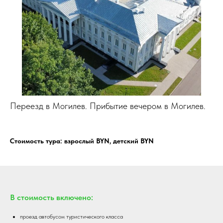
Переезд в Могилев. Прибытие вечером в Могилев.
Стоимость тура: взрослый BYN, детский BYN
В стоимость включено:
проезд автобусом туристического класса