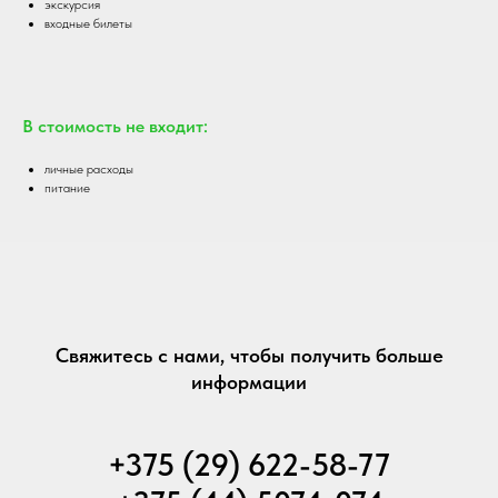
экскурсия
входные билеты
В стоимость не входит:
личные расходы
питание
Свяжитесь с нами, чтобы получить больше
информации
+375 (29) 622-58-77