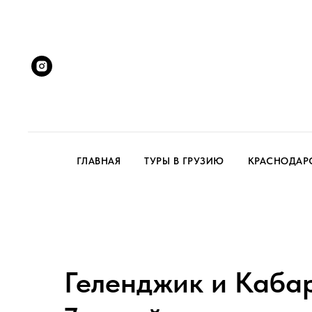
ГЛАВНАЯ
ТУРЫ В ГРУЗИЮ
КРАСНОДАР
Геленджик и Каба