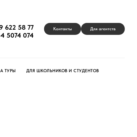
9 622 58 77
Контакты
Для агентств
44 5074 074
А ТУРЫ
ДЛЯ ШКОЛЬНИКОВ И СТУДЕНТОВ