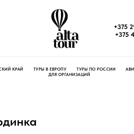
+375 2
+375 
СКИЙ КРАЙ
ТУРЫ В ЕВРОПУ
ТУРЫ ПО РОССИИ
АВИ
ДЛЯ ОРГАНИЗАЦИЙ
рдинка