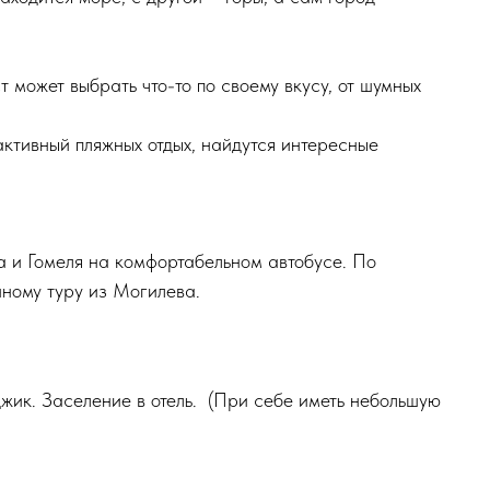
 может выбрать что-то по своему вкусу, от шумных
ктивный пляжных отдых, найдутся интересные
 и Гомеля на комфортабельном автобусе. По
ному туру из Могилева.
жик. Заселение в отель. (При себе иметь небольшую