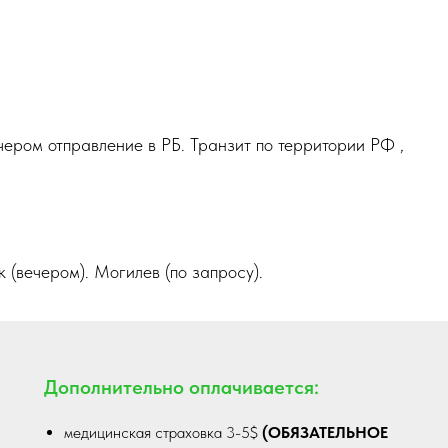
чером отправление в РБ. Транзит по территории РФ ,
 (вечером). Могилев (по запросу).
Дополнительно оплачивается:
медицинская страховка 3-5$
(ОБЯЗАТЕЛЬНОЕ