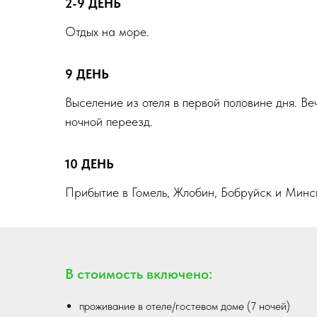
2-9 ДЕНЬ
Отдых на море.
9 ДЕНЬ
Выселение из отеля в первой половине дня. Ве
ночной переезд.
10 ДЕНЬ
Прибытие в Гомель, Жлобин, Бобруйск и Минск
В стоимость включено:
проживание в отеле/гостевом доме (7 ночей)