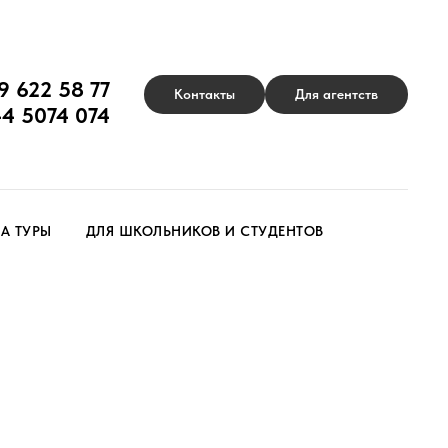
9 622 58 77
Контакты
Для агентств
44 5074 074
А ТУРЫ
ДЛЯ ШКОЛЬНИКОВ И СТУДЕНТОВ