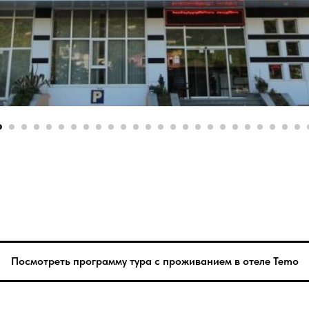
Посмотреть программу тура с проживанием в отеле Temo