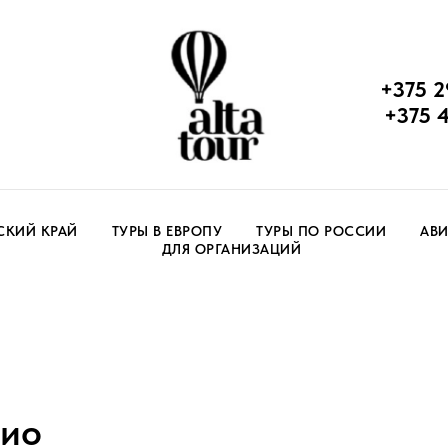
+375 2
+375 
СКИЙ КРАЙ
ТУРЫ В ЕВРОПУ
ТУРЫ ПО РОССИИ
АВИ
ДЛЯ ОРГАНИЗАЦИЙ
нио