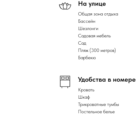
На улице
Общая зона отдыха
Бассейн
Шезлонги
Садовая мебель
Сад
Пляж (300 метров)
Барбекю
Удобства в номере
Кровать
Шкаф
Трикроватные тумбы
Постельное белье