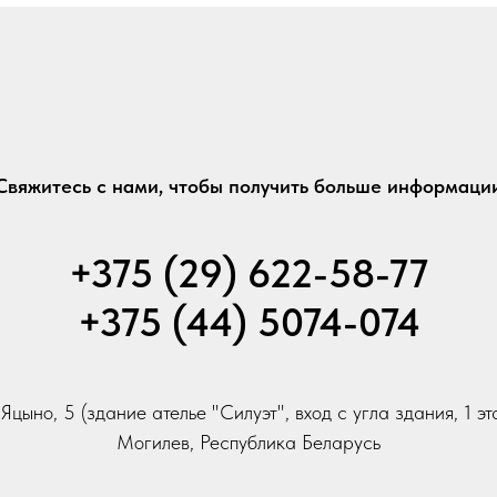
Свяжитесь с нами, чтобы получить больше информаци
+375 (29) 622-58-77
+375 (44) 5074-074
 Яцыно, 5 (здание ателье "Силуэт", вход с угла здания, 1 эт
Могилев, Республика Беларусь