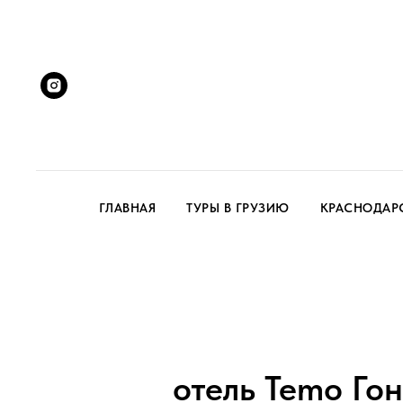
ГЛАВНАЯ
ТУРЫ В ГРУЗИЮ
КРАСНОДАР
отель Temo Го