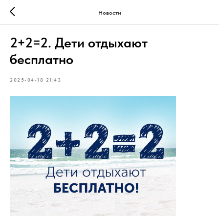
Новости
2+2=2. Дети отдыхают
бесплатно
2025-04-18 21:43