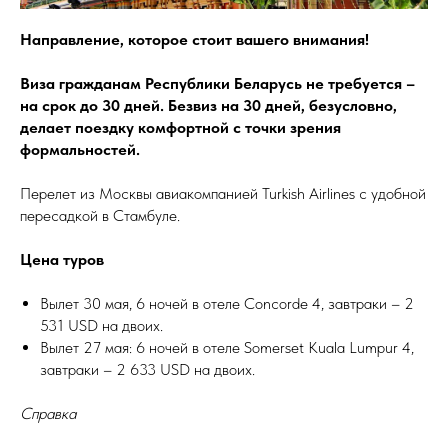
Направление, которое стоит вашего внимания!
Виза гражданам Республики Беларусь не требуется –
на срок до 30 дней. Безвиз на 30 дней, безусловно,
делает поездку комфортной с точки зрения
формальностей.
Перелет из Москвы авиакомпанией Turkish Airlines с удобной
пересадкой в Стамбуле.
Цена туров
Вылет 30 мая, 6 ночей в отеле Concorde 4, завтраки – 2
531 USD на двоих.
Вылет 27 мая: 6 ночей в отеле Somerset Kuala Lumpur 4,
завтраки – 2 633 USD на двоих.
Справка