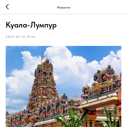
Новости
Куала-Лумпур
2025-05-16 19:56