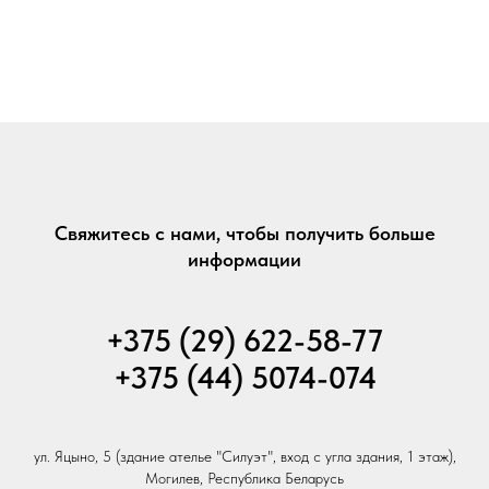
Свяжитесь с нами, чтобы получить больше
информации
+375 (29) 622-58-77
+375 (44) 5074-074
ул. Яцыно, 5 (здание ателье "Силуэт", вход с угла здания, 1 этаж),
Могилев, Республика Беларусь