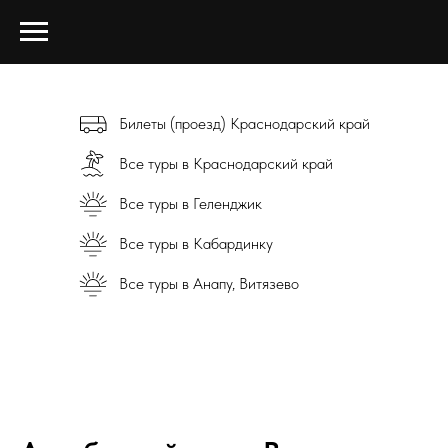
Билеты (проезд) Краснодарский край
Все туры в Краснодарский край
Все туры в Геленджик
Все туры в Кабардинку
Все туры в Анапу, Витязево