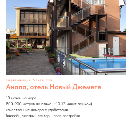
предложение Альта-тур
Анапа, отель Новый Джемете
10 ночей на море
800-900 метров до пляжа (~10-12 минут пешком)
качественные номера с удобствами
бассейн, частный сектор, новая застройка