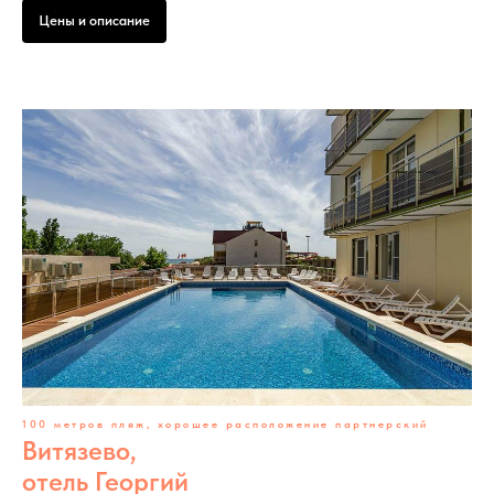
Цены и описание
100 метров пляж, хорошее расположение партнерский
Витязево,
отель Георгий