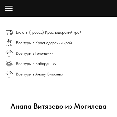
Билеты (проезд) Краснодарский край
Все туры в Краснодарский край
Все туры в Геленджик
Все туры в Кабардинку
Все туры в Анапу, Витязево
Анапа Витязево из Могилева