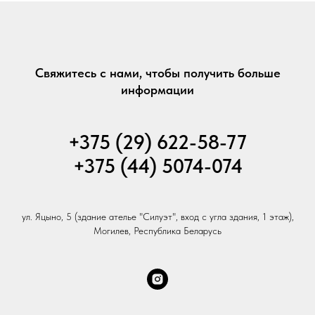
Свяжитесь с нами, чтобы получить больше
информации
+375 (29) 622-58-77
+375 (44) 5074-074
ул. Яцыно, 5 (здание ателье "Силуэт", вход с угла здания, 1 этаж),
Могилев, Республика Беларусь