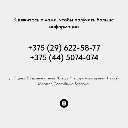
Свяжитесь с нами, чтобы получить больше
информации
+375 (29) 622-58-77
+375 (44) 5074-074
ул. Яцыно, 5 (здание ателье "Силуэт", вход с угла здания, 1 этаж),
Могилев, Республика Беларусь