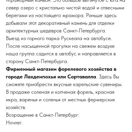
север озеро с кристально чистой водой и отвесными
берегами из настоящего мрамора. Раньше здесь
добывали этот декоративный камень для отделки
архитектурных шедевров Санкт-Петербурга.
Выезд из горного парка Рускеала на автобусе.
После насыщенной прогулки на свежем воздухе
наша группа садится в автобус и направляется в
сторону Санкт-Петербурга.
Фирменный магазин форелевого хозяйства в
городе Лахденпохья или Сортавалла
. Здесь Вы
сможете приобрести вкусные карельские сувениры.
В продаже соленая и копченая форель, красная
икра, варенья и соленья от местных фермерских
хозяйств.
Возращение в Санкт-Петербург.
Ночлег.