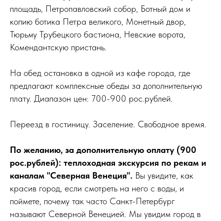
площадь, Петропавловский собор, Ботный дом и
копию ботика Петра великого, Монетный двор,
Тюрьму Трубецкого бастиона, Невские ворота,
Комендантскую пристань.
На обед остановка в одной из кафе города, где
предлагают комплексные обеды за дополнительную
плату. Диапазон цен: 700-900 рос.рублей.
Переезд в гостиницу. Заселение. Свободное время.
По желанию, за дополнительную оплату (900
рос.рублей): теплоходная экскурсия по рекам и
каналам "Северная Венеция".
Вы увидите, как
красив город, если смотреть на него с воды, и
поймете, почему так часто Санкт-Петербург
называют Северной Венецией. Мы увидим город в