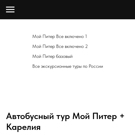
Мой Питер Все включено 1
Мой Питер Все включено 2
Мой Питер базовый
Все экскурсионные туры по России
Автобусный тур Мой Питер +
Карелия