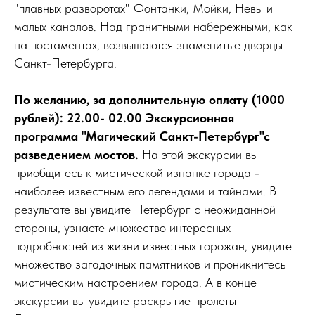
"плавных разворотах" Фонтанки, Мойки, Невы и
малых каналов. Над гранитными набережными, как
на постаментах, возвышаются знаменитые дворцы
Санкт-Петербурга.
По желанию, за дополнительную оплату (1000
рублей): 22.00- 02.00 Экскурсионная
программа "Магический Санкт-Петербург"с
разведением мостов.
На этой экскурсии вы
приобщитесь к мистической изнанке города -
наиболее известным его легендами и тайнами. В
результате вы увидите Петербург с неожиданной
стороны, узнаете множество интересных
подробностей из жизни известных горожан, увидите
множество загадочных памятников и проникнитесь
мистическим настроением города. А в конце
экскурсии вы увидите раскрытие пролеты