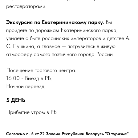
реставраторами.
Экскурсия по Екатерининскому парку.
Вы
пройдете по дорожкам Екатерининского парка,
узнаете о быте российских императоров и детстве А.
С. Пушкина, а главное — погрузитесь в живую
атмосферу самого поэтичного города России.
Посещение торгового центра.
16.00 - Выезд в РБ.
Ночной переезд.
5 ДЕНЬ
Прибытие утром в РБ
Согласно п. 5 ст.22 Закона Республики Беларусь "О туризме"