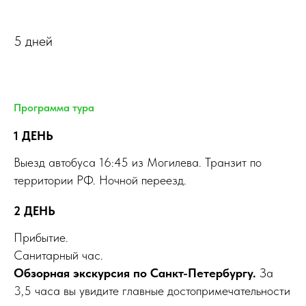
5 дней
Программа тура
1 ДЕНЬ
Выезд автобуса 16:45 из Могилева. Транзит по
территории РФ. Ночной переезд.
2 ДЕНЬ
Прибытие.
Санитарный час.
Обзорная экскурсия по Санкт-Петербургу.
За
3,5 часа вы увидите главные достопримечательности