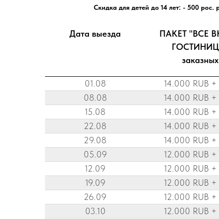
Скидка для детей до 14 лет: - 500 рос. 
Дата выезда
ПАКЕТ "ВСЕ 
ГОСТИНИЦА
заказных
01.08
14.000 RUB +
08.08
14.000 RUB +
15.08
14.000 RUB +
22.08
14.000 RUB +
29.08
14.000 RUB +
05.09
12.000 RUB +
12.09
12.000 RUB +
19.09
12.000 RUB +
26.09
12.000 RUB +
03.10
12.000 RUB +