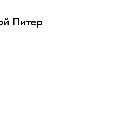
ой Питер