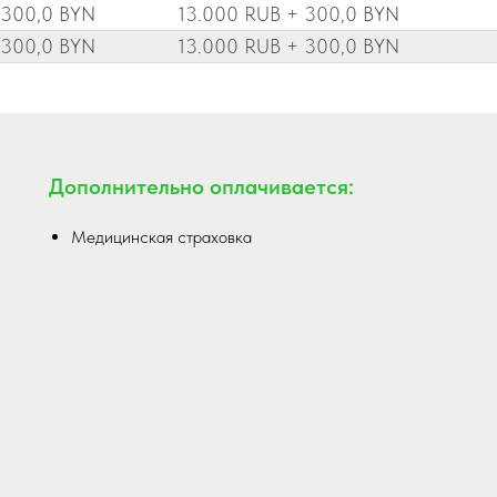
 300,0 BYN
13.000 RUB + 300,0 BYN
 300,0 BYN
13.000 RUB + 300,0 BYN
Дополнительно оплачивается:
Медицинская страховка
,