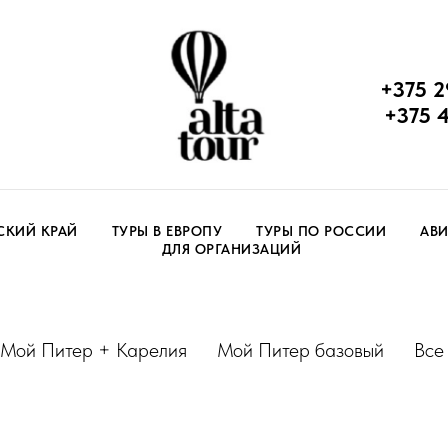
+375 2
+375 
СКИЙ КРАЙ
ТУРЫ В ЕВРОПУ
ТУРЫ ПО РОССИИ
АВИ
ДЛЯ ОРГАНИЗАЦИЙ
Мой Питер + Карелия
Мой Питер базовый
Все