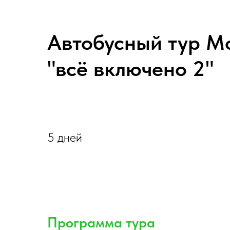
Автобусный тур М
"всё включено 2"
5 дней
Программа тура