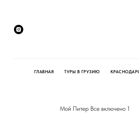
ГЛАВНАЯ
ТУРЫ В ГРУЗИЮ
КРАСНОДАР
Мой Питер Все включено 1