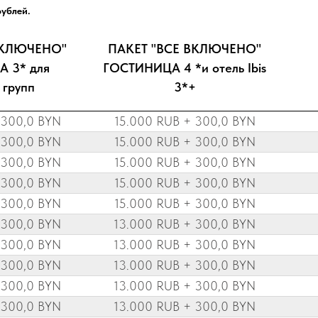
рублей.
ВКЛЮЧЕНО"
ПАКЕТ "ВСЕ ВКЛЮЧЕНО"
 3* для
ГОСТИНИЦА 4 *и отель Ibis
 групп
3*+
 300,0 BYN
15.000 RUB + 300,0 BYN
 300,0 BYN
15.000 RUB + 300,0 BYN
 300,0 BYN
15.000 RUB + 300,0 BYN
 300,0 BYN
15.000 RUB + 300,0 BYN
 300,0 BYN
15.000 RUB + 300,0 BYN
 300,0 BYN
13.000 RUB + 300,0 BYN
 300,0 BYN
13.000 RUB + 300,0 BYN
 300,0 BYN
13.000 RUB + 300,0 BYN
 300,0 BYN
13.000 RUB + 300,0 BYN
 300,0 BYN
13.000 RUB + 300,0 BYN