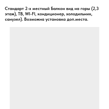
Стандарт 2-х местный
Балкон вид на горы (2,3
этаж), ТВ, WI-FI, кондиционер, холодильник,
санузел). Возможна установка доп.места.