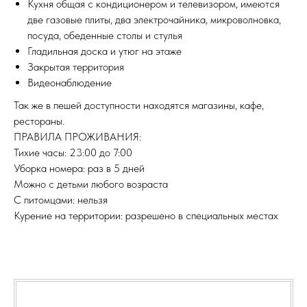
Кухня общая с кондиционером и телевизором, имеются
две газовые плиты, два электрочайника, микроволновка,
посуда, обеденные столы и стулья
Гладильная доска и утюг на этаже
Закрытая территория
Видеонаблюдение
Так же в пешей доступности находятся магазины, кафе,
рестораны.
ПРАВИЛА ПРОЖИВАНИЯ:
Тихие часы: 23:00 до 7:00
Уборка номера: раз в 5 дней
Можно с детьми любого возраста
С питомцами: нельзя
Курение на территории: разрешено в специальных местах