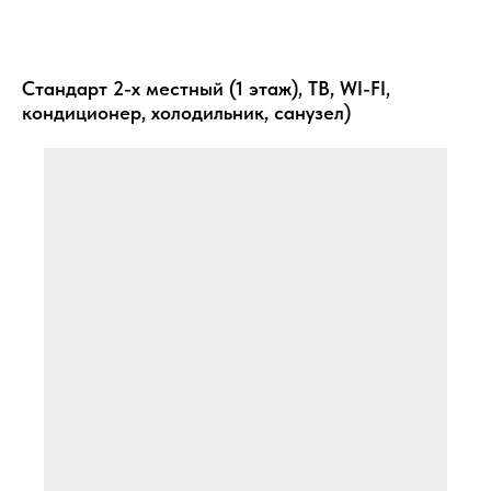
Стандарт 2-х местный
(1 этаж), ТВ, WI-FI,
кондиционер, холодильник, санузел)