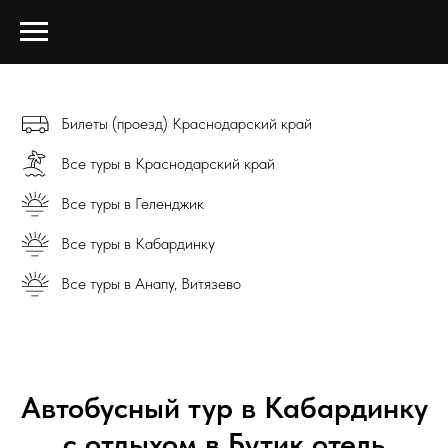
Билеты (проезд) Краснодарский край
Все туры в Краснодарский край
Все туры в Геленджик
Все туры в Кабардинку
Все туры в Анапу, Витязево
Автобусный тур в Кабардинку
с отдыхом в Бутик отель