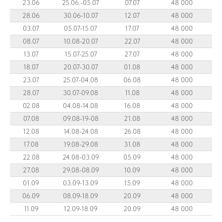
23.06
25.06.-05.07
07.07
48 000
28.06
30.06-10.07
12.07
48 000
03.07
05.07-15.07
17.07
48 000
08.07
10.08-20.07
22.07
48 000
13.07
15.07-25.07
27.07
48 000
18.07
20.07-30.07
01.08
48 000
23.07
25.07-04.08
06.08
48 000
28.07
30.07-09.08
11.08
48 000
02.08
04.08-14.08
16.08
48 000
07.08
09.08-19-08
21.08
48 000
12.08
14.08-24.08
26.08
48 000
17.08
19.08-29.08
31.08
48 000
22.08
24.08-03.09
05.09
48 000
27.08
29.08-08.09
10.09
48 000
01.09
03.09-13.09
15.09
48 000
06.09
08.09-18.09
20.09
48 000
11.09
12.09-18.09
20.09
48 000