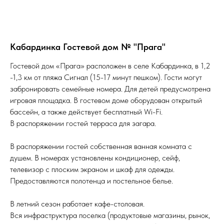
Кабардинка Гостевой дом № "Прага"
Гостевой дом «Прага» расположен в селе Кабардинка, в 1,2
-1,3 км от пляжа Сигнал (15-17 минут пешком). Гости могут
забронировать семейные номера. Для детей предусмотрена
игровая площадка. В гостевом доме оборудован открытый
бассейн, а также действует бесплатный Wi-Fi.
В распоряжении гостей терраса для загара.
В распоряжении гостей собственная ванная комната с
душем. В номерах установлены кондиционер, сейф,
телевизор с плоским экраном и шкаф для одежды.
Предоставляются полотенца и постельное белье.
В летний сезон работает кафе-столовая.
Вся инфраструктура поселка (продуктовые магазины, рынок,