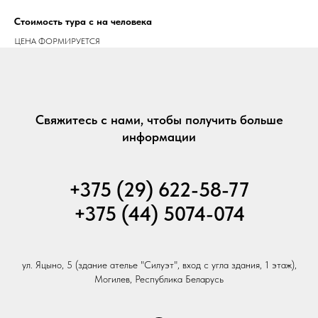
Стоимость тура с на человека
ЦЕНА ФОРМИРУЕТСЯ
Свяжитесь с нами, чтобы получить больше
информации
+375 (29) 622-58-77
+375 (44) 5074-074
ул. Яцыно, 5 (здание ателье "Силуэт", вход с угла здания, 1 этаж),
Могилев, Республика Беларусь