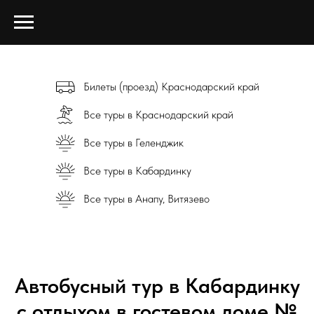
Билеты (проезд) Краснодарский край
Все туры в Краснодарский край
Все туры в Геленджик
Все туры в Кабардинку
Все туры в Анапу, Витязево
Автобусный тур в Кабардинку
с отдыхом в гостевом доме №